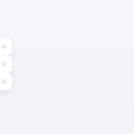
1
›
2
›
3
›