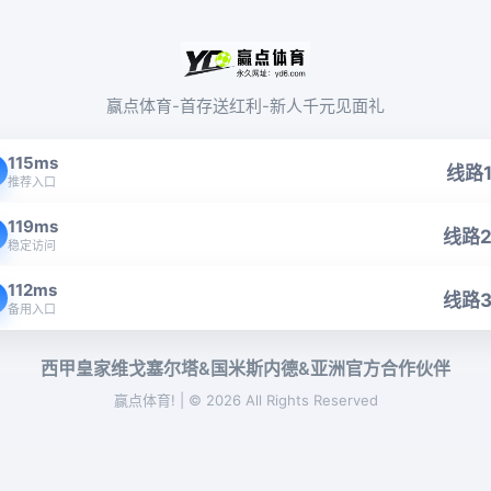
赢点体育-首存送红利-新人千元见面礼
115ms
线路
推荐入口
119ms
线路
稳定访问
112ms
线路
备用入口
西甲皇家维戈塞尔塔&国米斯内德&亚洲官方合作伙伴
赢点体育! | © 2026 All Rights Reserved